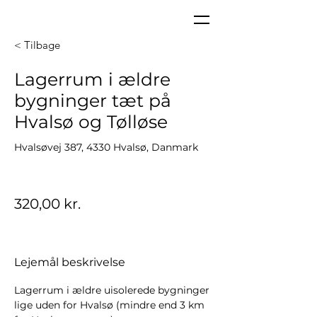
< Tilbage
Lagerrum i ældre
bygninger tæt på
Hvalsø og Tølløse
Hvalsøvej 387, 4330 Hvalsø, Danmark
320,00 kr.
Lejemål beskrivelse
Lagerrum i ældre uisolerede bygninger 
lige uden for Hvalsø (mindre end 3 km 