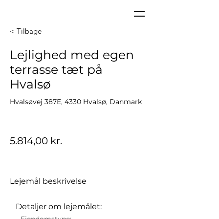
< Tilbage
Lejlighed med egen
terrasse tæt på
Hvalsø
Hvalsøvej 387E, 4330 Hvalsø, Danmark
5.814,00 kr.
Lejemål beskrivelse
Detaljer om lejemålet: